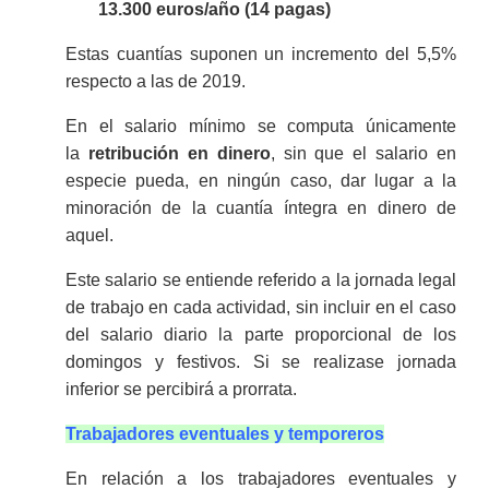
13.300 euros/año (14 pagas)
Estas cuantías suponen un incremento del 5,5%
respecto a las de 2019.
En el salario mínimo se computa únicamente
la
retribución en dinero
, sin que el salario en
especie pueda, en ningún caso, dar lugar a la
minoración de la cuantía íntegra en dinero de
aquel.
Este salario se entiende referido a la jornada legal
de trabajo en cada actividad, sin incluir en el caso
del salario diario la parte proporcional de los
domingos y festivos. Si se realizase jornada
inferior se percibirá a prorrata.
Trabajadores eventuales y temporeros
En relación a los trabajadores eventuales y