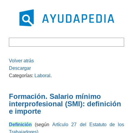
Volver atrás
Descargar
Categorías:
Laboral
.
Formación. Salario mínimo
interprofesional (SMI): definición
e importe
Definición
(según
Artículo 27 del Estatuto de los
Trabajadores)