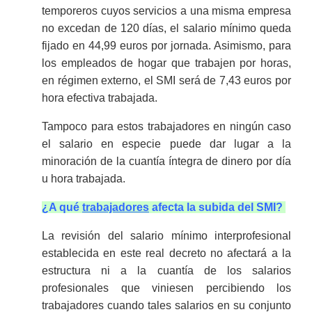
temporeros cuyos servicios a una misma empresa
no excedan de 120 días, el salario mínimo queda
fijado en 44,99 euros por jornada. Asimismo, para
los empleados de hogar que trabajen por horas,
en régimen externo, el SMI será de 7,43 euros por
hora efectiva trabajada.
Tampoco para estos trabajadores en ningún caso
el salario en especie puede dar lugar a la
minoración de la cuantía íntegra de dinero por día
u hora trabajada.
¿A qué
trabajadores
afecta la subida del SMI?
La revisión del salario mínimo interprofesional
establecida en este real decreto no afectará a la
estructura ni a la cuantía de los salarios
profesionales que viniesen percibiendo los
trabajadores cuando tales salarios en su conjunto