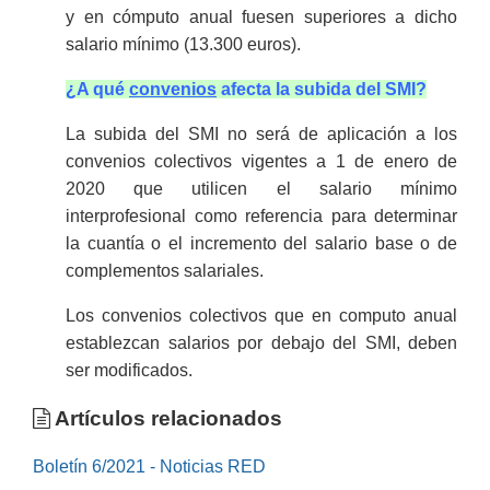
y en cómputo anual fuesen superiores a dicho
salario mínimo (
13.300 euros
).
¿A qué
convenios
afecta la subida del SMI?
La subida del SMI no será de aplicación a los
convenios colectivos vigentes a 1 de enero de
2020 que utilicen el salario mínimo
interprofesional como referencia para determinar
la cuantía o el incremento del salario base o de
complementos salariales.
Los convenios colectivos que en computo anual
establezcan salarios por debajo del SMI, deben
ser modificados.
Artículos relacionados
Boletín 6/2021 - Noticias RED