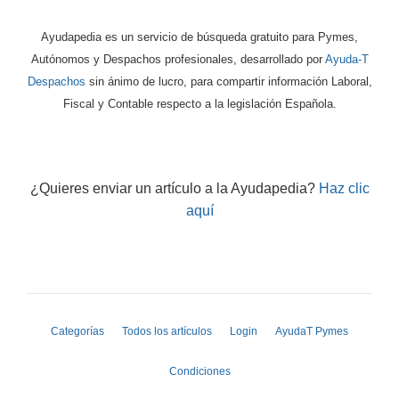
Ayudapedia es un servicio de búsqueda gratuito para Pymes,
Autónomos y Despachos profesionales, desarrollado por
Ayuda-T
Despachos
sin ánimo de lucro, para compartir información Laboral,
Fiscal y Contable respecto a la legislación Española.
¿Quieres enviar un artículo a la Ayudapedia?
Haz clic
aquí
Categorías
Todos los artículos
Login
AyudaT Pymes
Condiciones