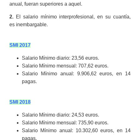
anual, fueran superiores a aquel.
2.
El salario mínimo interprofesional, en su cuantía,
es
inembargable
.
SMI 2017
Salario Mínimo diario: 23,56 euros.
Salario Mínimo mensual: 707,62 euros.
Salario Mínimo anual: 9.906,62 euros, en 14
pagas.
SMI 2018
Salario Mínimo diario: 24,53
euros.
Salario Mínimo mensual: 735,90
euros.
Salario Mínimo anual: 10.302,60 euros, en 14
pagas.