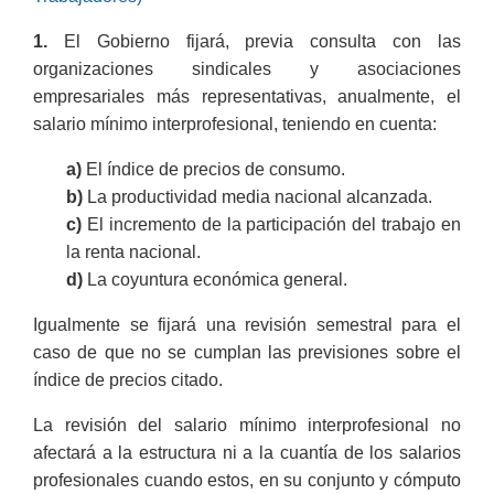
1.
El Gobierno fijará, previa consulta con las
organizaciones sindicales y asociaciones
empresariales más representativas, anualmente, el
salario mínimo interprofesional, teniendo en cuenta:
a)
El índice de precios de consumo.
b)
La productividad media nacional alcanzada.
c)
El incremento de la participación del trabajo en
la renta nacional.
d)
La coyuntura económica general.
Igualmente se fijará una revisión semestral para el
caso de que no se cumplan las previsiones sobre el
índice de precios citado.
La revisión del salario mínimo interprofesional no
afectará a la estructura ni a la cuantía de los salarios
profesionales cuando estos, en su conjunto y cómputo