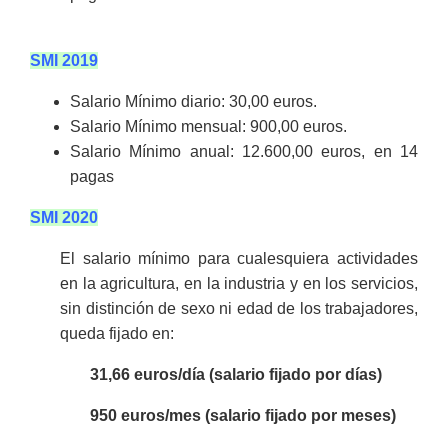
SMI 2019
Salario Mínimo diario: 30,00
euros.
Salario Mínimo mensual: 900,00 euros.
Salario Mínimo anual: 12.600,00 euros, en 14
pagas
SMI 2020
El salario mínimo para cualesquiera actividades
en la agricultura, en la industria y en los servicios,
sin distinción de sexo ni edad de los trabajadores,
queda fijado en:
31,66 euros/día (salario fijado por días)
950 euros/mes (salario fijado por meses)