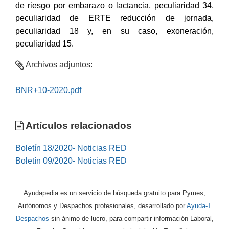
de riesgo por embarazo o lactancia, peculiaridad 34,
peculiaridad de ERTE reducción de jornada,
peculiaridad 18 y, en su caso, exoneración,
peculiaridad 15.
Archivos adjuntos:
BNR+10-2020.pdf
Artículos relacionados
Boletín 18/2020- Noticias RED
Boletín 09/2020- Noticias RED
Ayudapedia es un servicio de búsqueda gratuito para Pymes,
Autónomos y Despachos profesionales, desarrollado por
Ayuda-T
Despachos
sin ánimo de lucro, para compartir información Laboral,