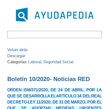
Volver atrás
Descargar
Categorías:
Laboral
,
Seguridad Social
.
Boletín 10/2020- Noticias RED
ORDEN ISM/371/2020, DE 24 DE ABRIL, POR LA
QUE SE DESARROLLA EL ARTÍCULO 34 DEL REAL
DECRETO-LEY 11/2020, DE 31 DE MARZO, POR EL
QUE SE ADOPTAN MEDIDAS URGENTES