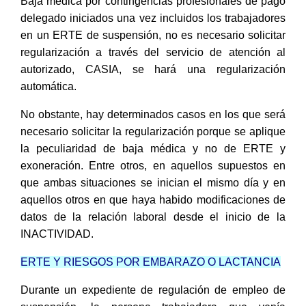
Baja médica por contingencias profesionales de pago
delegado iniciados una vez incluidos los trabajadores
en un ERTE de suspensión,
no es necesario solicitar
regularización a través del servicio de atención al
autorizado, CASIA, se hará una regularización
automática.
No obstante, hay determinados casos en los que será
necesario solicitar la regularización porque se aplique
la peculiaridad de baja médica y no de ERTE y
exoneración. Entre otros, en aquellos supuestos en
que ambas situaciones se inician el mismo día y en
aquellos otros en que haya habido modificaciones de
datos de la relación laboral desde el inicio de la
INACTIVIDAD.
ERTE Y RIESGOS POR EMBARAZO O LACTANCIA
Durante un expediente de regulación de empleo de