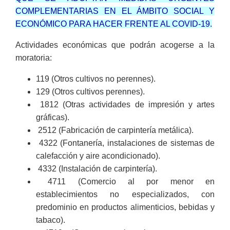
COMPLEMENTARIAS EN EL ÁMBITO SOCIAL Y
ECONÓMICO PARA HACER FRENTE AL COVID-19.
Actividades económicas que podrán acogerse a la
moratoria:
119 (Otros cultivos no perennes).
129 (Otros cultivos perennes).
1812 (Otras actividades de impresión y artes
gráficas).
2512 (Fabricación de carpintería metálica).
4322 (Fontanería, instalaciones de sistemas de
calefacción y aire acondicionado).
4332 (Instalación de carpintería).
4711 (Comercio al por menor en
establecimientos no especializados, con
predominio en productos alimenticios, bebidas y
tabaco).