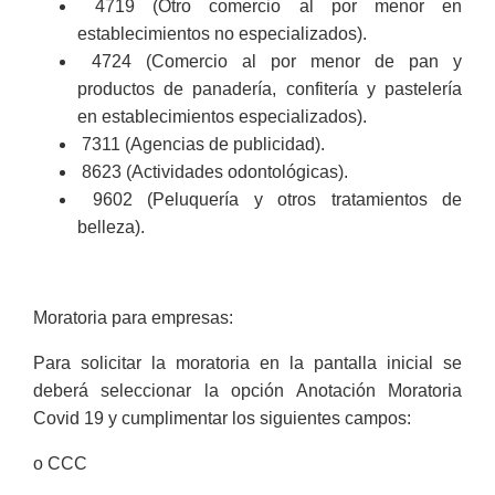
4719 (Otro comercio al por menor en
establecimientos no especializados).
4724 (Comercio al por menor de pan y
productos de panadería, confitería y pastelería
en establecimientos especializados).
7311 (Agencias de publicidad).
8623 (Actividades odontológicas).
9602 (Peluquería y otros tratamientos de
belleza).
Moratoria para empresas:
Para solicitar la moratoria en la pantalla inicial se
deberá seleccionar la opción Anotación Moratoria
Covid 19 y cumplimentar los siguientes campos:
o CCC