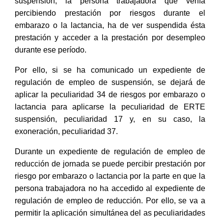
suspensión, la persona trabajadora que venía
percibiendo prestación por riesgos durante el
embarazo o la lactancia, ha de ver suspendida ésta
prestación y acceder a la prestación por desempleo
durante ese período.
Por ello, si se ha comunicado un expediente de
regulación de empleo de suspensión, se dejará de
aplicar la peculiaridad 34 de riesgos por embarazo o
lactancia para aplicarse la peculiaridad de ERTE
suspensión, peculiaridad 17 y, en su caso, la
exoneración, peculiaridad 37.
Durante un expediente de regulación de empleo de
reducción de jornada se puede percibir prestación por
riesgo por embarazo o lactancia por la parte en que la
persona trabajadora no ha accedido al expediente de
regulación de empleo de reducción. Por ello, se va a
permitir la aplicación simultánea del as peculiaridades