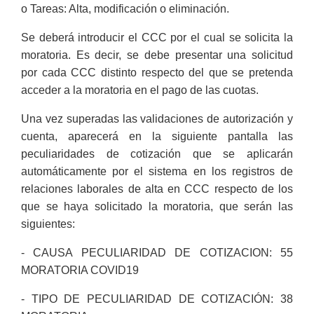
o Tareas: Alta, modificación o eliminación.
Se deberá introducir el CCC por el cual se solicita la
moratoria. Es decir, se debe presentar una solicitud
por cada CCC distinto respecto del que se pretenda
acceder a la moratoria en el pago de las cuotas.
Una vez superadas las validaciones de autorización y
cuenta, aparecerá en la siguiente pantalla las
peculiaridades de cotización que se aplicarán
automáticamente por el sistema en los registros de
relaciones laborales de alta en CCC respecto de los
que se haya solicitado la moratoria, que serán las
siguientes:
- CAUSA PECULIARIDAD DE COTIZACION: 55
MORATORIA COVID19
- TIPO DE PECULIARIDAD DE COTIZACIÓN: 38