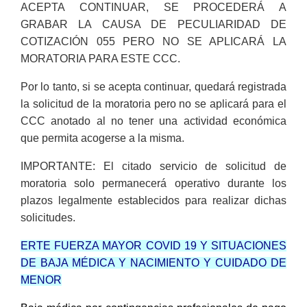
ACEPTA CONTINUAR, SE PROCEDERÁ A
GRABAR LA CAUSA DE PECULIARIDAD DE
COTIZACIÓN 055 PERO NO SE APLICARÁ LA
MORATORIA PARA ESTE CCC.
Por lo tanto, si se acepta continuar, quedará registrada
la solicitud de la moratoria pero no se aplicará para el
CCC anotado al no tener una actividad económica
que permita acogerse a la misma.
IMPORTANTE: El citado servicio de solicitud de
moratoria solo permanecerá operativo durante los
plazos legalmente establecidos para realizar dichas
solicitudes.
ERTE FUERZA MAYOR COVID 19 Y SITUACIONES
DE BAJA MÉDICA Y NACIMIENTO Y CUIDADO DE
MENOR